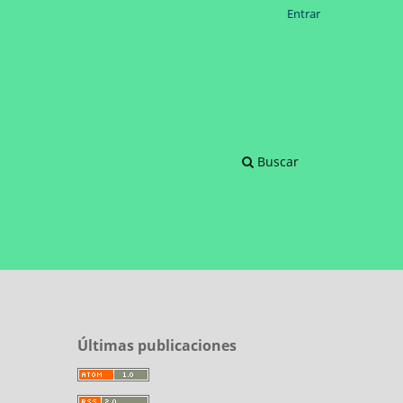
Entrar
Buscar
Últimas publicaciones