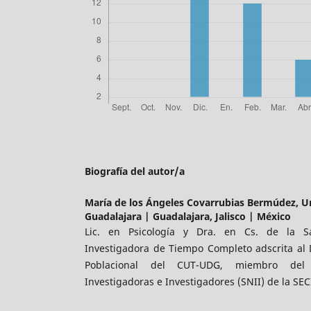
Biografía del autor/a
María de los Ángeles Covarrubias Bermúdez,
U
Guadalajara | Guadalajara, Jalisco | México
Lic. en Psicología y Dra. en Cs. de la Sa
Investigadora de Tiempo Completo adscrita al 
Poblacional del CUT-UDG, miembro del
Investigadoras e Investigadores (SNII) de la SE