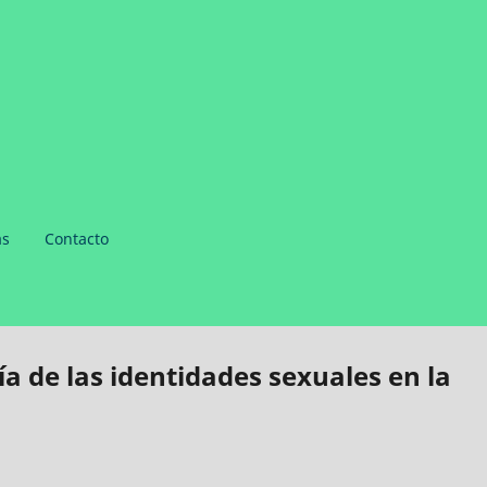
as
Contacto
a de las identidades sexuales en la