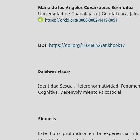
María de los Ángeles Covarrubias Bermúdez
Universidad de Guadalajara | Guadalajara, Jalis
https://orcid.org/0000-0002-4419-0091
DOI:
https://doi.org/10.46652/atikbook17
Palabras clave:
Identidad Sexual, Heteronormatividad, Fenomen
Cognitiva, Desenvolvimiento Psicosocial.
Sinopsis
Este libro profundiza en la experiencia ínt